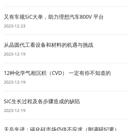
又有车规SiC大单，助力理想汽车800V 平台
2023-12-23
从晶圆代工看设备和材料的机遇与挑战
2023-12-19
12种化学气相沉积（CVD） 一定有你不知道的
2023-12-19
SiC生长过程及各步骤造成的缺陷
2023-12-19
天岳先进：碳化硅市场仍供不应求（附调研纪要）