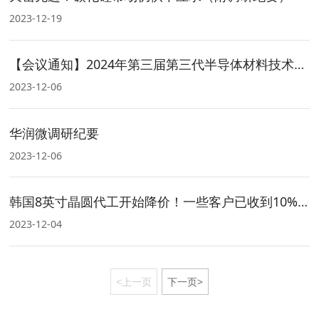
2023-12-19
【会议通知】2024年第三届第三代半导体材料技术与市场研讨会
2023-12-06
华润微调研纪要
2023-12-06
韩国8英寸晶圆代工开始降价！一些客户已收到10%降价！
2023-12-04
<上一页
下一页>