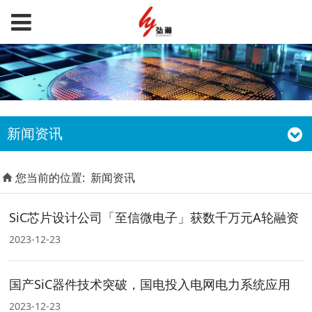
新闻资讯
您当前的位置:
新闻资讯
SiC芯片设计公司「至信微电子」获数千万元A轮融资
2023-12-23
国产SiC器件技术突破，国电投入电网电力系统应用
2023-12-23