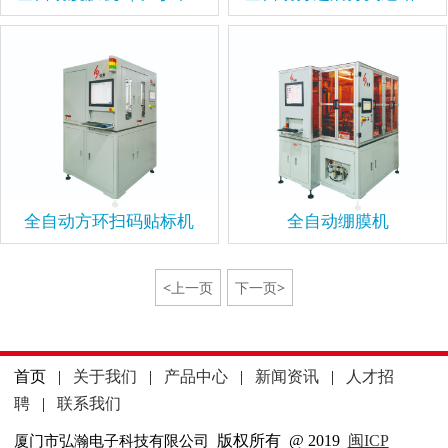
全自动方环扫码贴标机
全自动绷膜机
<上一页
下一页>
首页
|
关于我们
|
产品中心
|
新闻资讯
|
人才招
聘
|
联系我们
版权所有 @ 2019
闽ICP
厦门市弘瀚电子科技有限公司